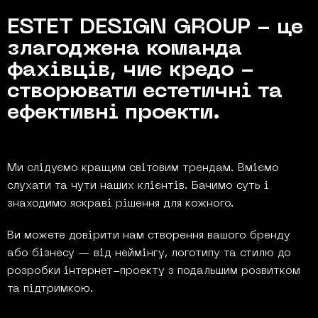
ESTET DESIGN GROUP - це
злагоджена команда
фахівців, чиє кредо -
створювати естетичні та
ефективні проекти.
Ми слідуємо кращим світовим трендам. Вміємо
слухати та чути наших клієнтів. Бачимо суть і
знаходимо яскраві рішення для кожного.
Ви можете довірити нам створення вашого бренду
або бізнесу — від неймінгу, логотипу та стилю до
розробки інтернет-проекту з подальшим розвитком
та підтримкою.