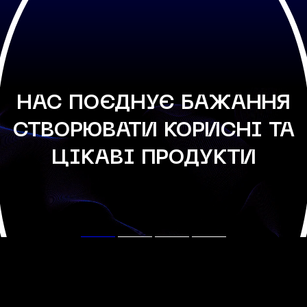
НАС ПОЄДНУЄ БАЖАННЯ
СТВОРЮВАТИ КОРИСНІ ТА
ЦІКАВІ ПРОДУКТИ