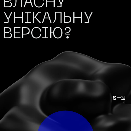
ВЛАСНУ
УНІКАЛЬНУ
ВЕРСІЮ?