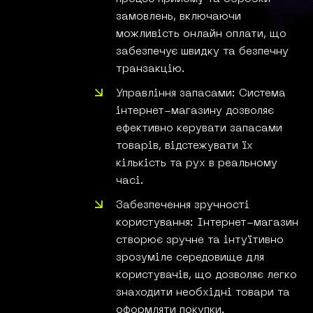
замовлень, включаючи
можливість онлайн оплати, що
забезпечує швидку та безпечну
транзакцію.
Управління запасами: Система
інтернет-магазину дозволяє
ефективно керувати запасами
товарів, відстежувати їх
кількість та рух в реальному
часі.
Забезпечення зручності
користування: Інтернет-магазин
створює зручне та інтуїтивно
зрозуміле середовище для
користувачів, що дозволяє легко
знаходити необхідні товари та
оформляти покупки.