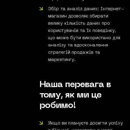
Збір та аналіз даних: Інтернет-
магазин дозволяє збирати
велику кількість даних про
користувачів та їх поведінку,
що може бути використано для
аналізу та вдосконалення
стратегій продажів та
маркетингу.
Наша перевага в
тому, як
ми це
робимо!
Якщо ви плануєте досягти успіху