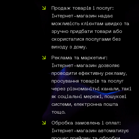
Продаж товарів і послуг:
Інтернет-магазин надає
можливість клієнтам швидко та
зручно придбати товари або
скористатися послугами без
виходу з дому.
Реклама та маркетинг:
Інтернет-магазин дозволяє
проводити ефективну рекламу,
просування товарів та послуг
через різноманітні канали, такі
як соціальні мережі, пошукові
системи, електронна пошта
тощо.
Обробка замовлень і оплат:
Інтернет-магазин автоматизує
процес прийому та обробки