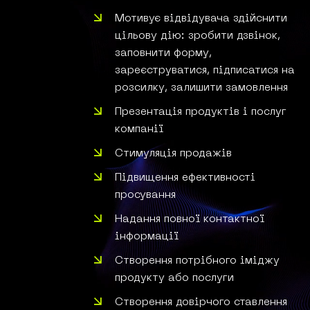
Мотивує відвідувача здійснити
цільову дію: зробити дзвінок,
заповнити форму,
зареєструватися, підписатися на
розсилку, залишити замовлення
Презентація продуктів і послуг
компанії
Стимуляція продажів
Підвищення ефективності
просування
Надання повної контактної
інформації
Створення потрібного іміджу
продукту або послуги
Створення довірчого ставлення