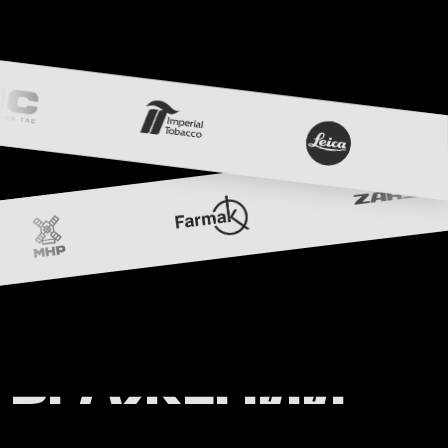
ВРАЖЕНИЙ
НАШИМИ