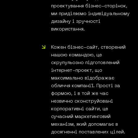
проектування бізнес-сторінок,
ми приділяємо індивідуальному
дизайну і зручності
використання.
Кожен бізнес-сайт, створений
нашою командою, це
скрупульозно підготовлений
інтернет-проект, що
максимально відображає
обличчя компанії. Прості за
формою, і в той же час
незвично сконструйовані
корпоративні сайти, це
сучасний маркетинговий
механізм, який допомагає в
досягненні поставлених цілей.